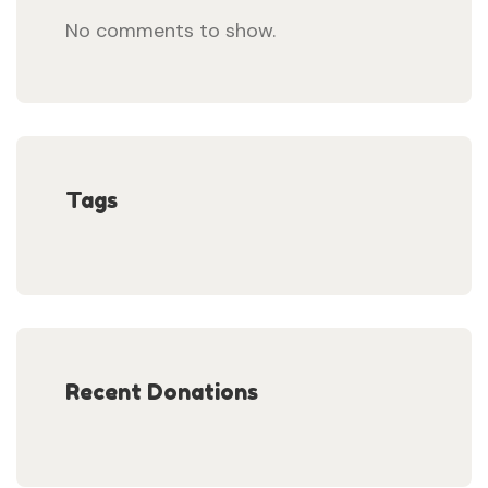
No comments to show.
Tags
Recent Donations