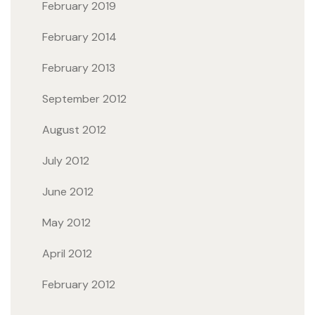
February 2019
February 2014
February 2013
September 2012
August 2012
July 2012
June 2012
May 2012
April 2012
February 2012