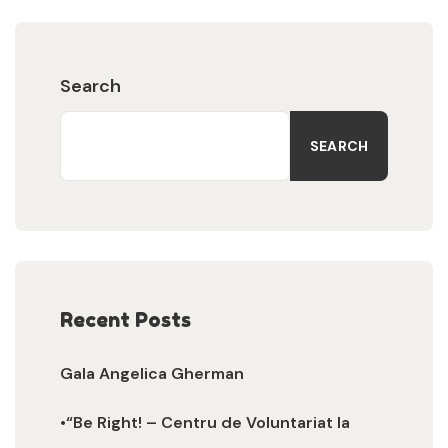
Search
SEARCH
Recent Posts
Gala Angelica Gherman
•“Be Right! – Centru de Voluntariat la