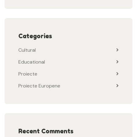
Categories
Cultural
Educational
Proiecte
Proiecte Europene
Recent Comments