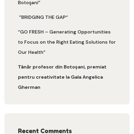
Botoşani”
”BRIDGING THE GAP“
“GO FRESH – Generating Opportunities
to Focus on the Right Eating Solutions for
Our Health”
Tânăr profesor din Botoșani, premiat
pentru creativitate la Gala Angelica
Gherman
Recent Comments