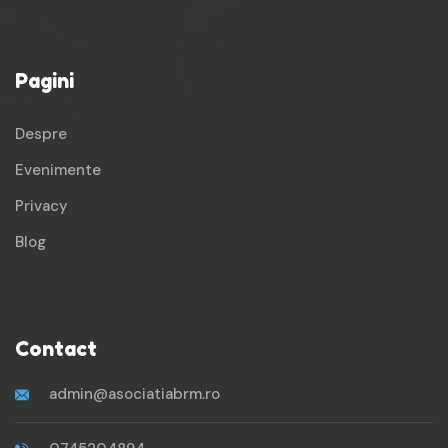
Pagini
Despre
Evenimente
Privacy
Blog
Contact
admin@asociatiabrm.ro