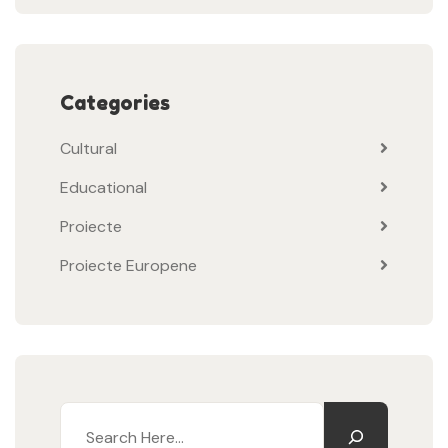
Categories
Cultural
Educational
Proiecte
Proiecte Europene