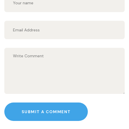
SUBMIT A COMMENT