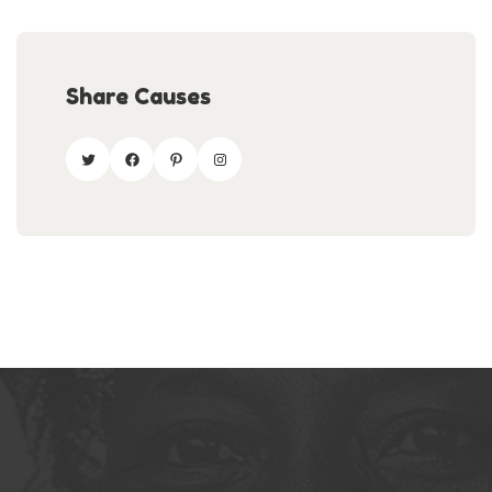
Share Causes