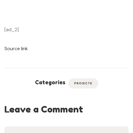
[ad_2]
Source link
Categories
PROIECTE
Leave a Comment