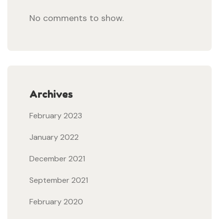
No comments to show.
Archives
February 2023
January 2022
December 2021
September 2021
February 2020