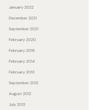
January 2022
December 2021
September 2021
February 2020
February 2019
February 2014
February 2013
September 2012
August 2012
July 2012