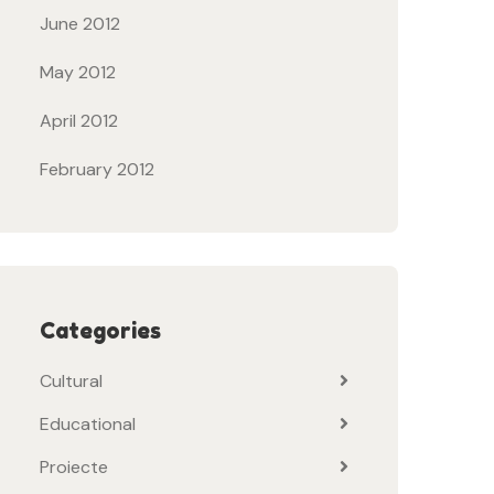
June 2012
May 2012
April 2012
February 2012
Categories
Cultural
Educational
Proiecte