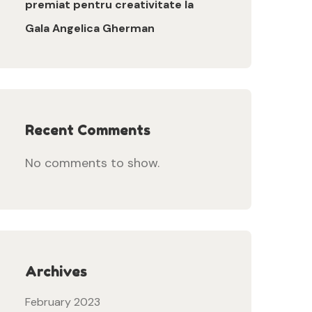
premiat pentru creativitate la
Gala Angelica Gherman
Recent Comments
No comments to show.
Archives
February 2023