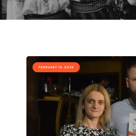
FEBRUARY 15, 2023