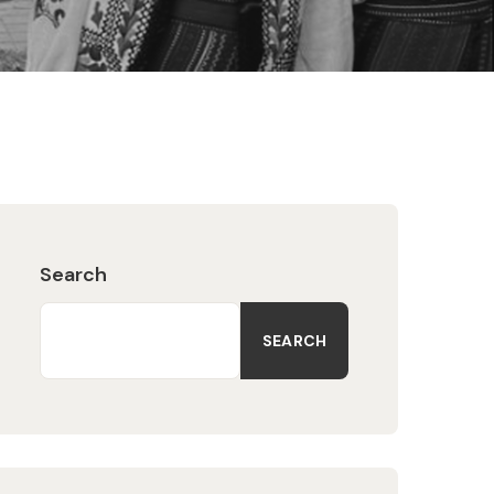
Search
SEARCH