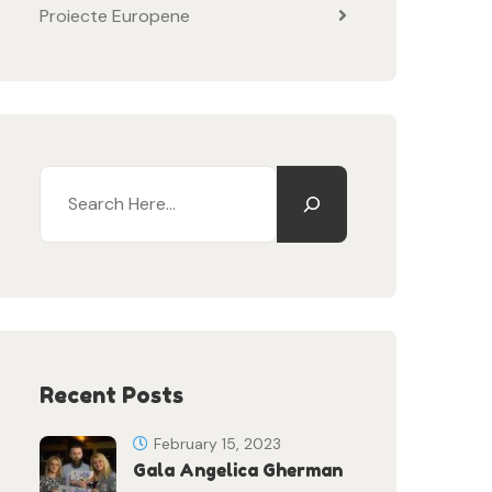
Proiecte Europene
Recent Posts
February 15, 2023
Gala Angelica Gherman