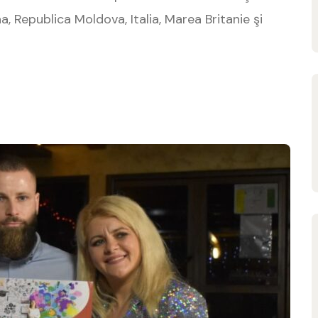
a, Republica Moldova, Italia, Marea Britanie şi